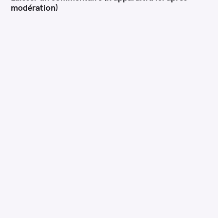
modération)