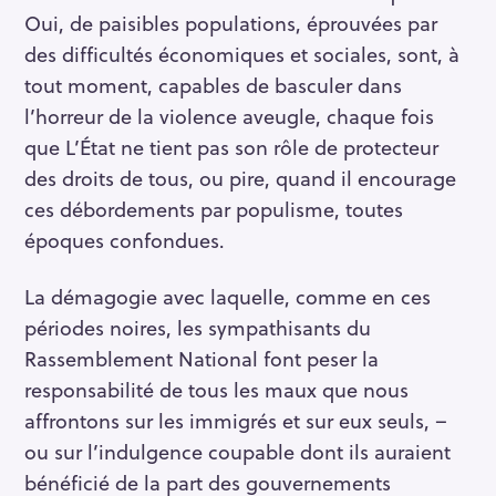
Oui, de paisibles populations, éprouvées par
des difficultés économiques et sociales, sont, à
tout moment, capables de basculer dans
l’horreur de la violence aveugle, chaque fois
que L’État ne tient pas son rôle de protecteur
des droits de tous, ou pire, quand il encourage
ces débordements par populisme, toutes
époques confondues.
La démagogie avec laquelle, comme en ces
périodes noires, les sympathisants du
Rassemblement National font peser la
responsabilité de tous les maux que nous
affrontons sur les immigrés et sur eux seuls, –
ou sur l’indulgence coupable dont ils auraient
bénéficié de la part des gouvernements