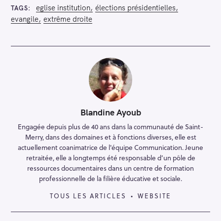
eglise institution
élections présidentielles
TAGS
evangile
extrême droite
Blandine Ayoub
Engagée depuis plus de 40 ans dans la communauté de Saint-
Merry, dans des domaines et à fonctions diverses, elle est
actuellement coanimatrice de l'équipe Communication. Jeune
retraitée, elle a longtemps été responsable d’un pôle de
ressources documentaires dans un centre de formation
professionnelle de la filière éducative et sociale.
TOUS LES ARTICLES
WEBSITE