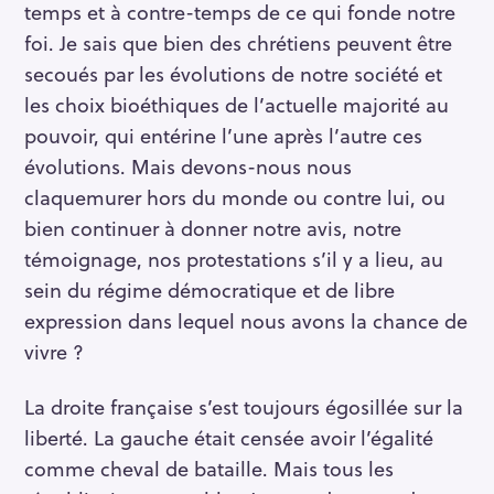
temps et à contre-temps de ce qui fonde notre
foi. Je sais que bien des chrétiens peuvent être
secoués par les évolutions de notre société et
les choix bioéthiques de l’actuelle majorité au
pouvoir, qui entérine l’une après l’autre ces
évolutions. Mais devons-nous nous
claquemurer hors du monde ou contre lui, ou
bien continuer à donner notre avis, notre
témoignage, nos protestations s’il y a lieu, au
sein du régime démocratique et de libre
expression dans lequel nous avons la chance de
vivre ?
La droite française s’est toujours égosillée sur la
liberté. La gauche était censée avoir l’égalité
comme cheval de bataille. Mais tous les