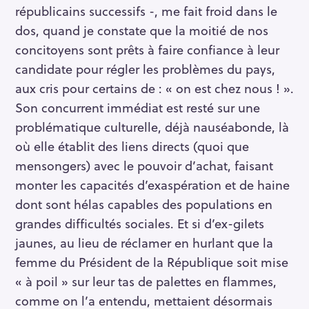
républicains successifs -, me fait froid dans le
dos, quand je constate que la moitié de nos
concitoyens sont prêts à faire confiance à leur
candidate pour régler les problèmes du pays,
aux cris pour certains de : « on est chez nous ! ».
Son concurrent immédiat est resté sur une
problématique culturelle, déjà nauséabonde, là
où elle établit des liens directs (quoi que
mensongers) avec le pouvoir d’achat, faisant
monter les capacités d’exaspération et de haine
dont sont hélas capables des populations en
grandes difficultés sociales. Et si d’ex-gilets
jaunes, au lieu de réclamer en hurlant que la
femme du Président de la République soit mise
« à poil » sur leur tas de palettes en flammes,
comme on l’a entendu, mettaient désormais