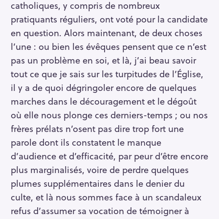
catholiques, y compris de nombreux
pratiquants réguliers, ont voté pour la candidate
en question. Alors maintenant, de deux choses
l’une : ou bien les évêques pensent que ce n’est
pas un problème en soi, et là, j’ai beau savoir
tout ce que je sais sur les turpitudes de l’Église,
il y a de quoi dégringoler encore de quelques
marches dans le découragement et le dégoût
où elle nous plonge ces derniers-temps ; ou nos
frères prélats n’osent pas dire trop fort une
parole dont ils constatent le manque
d’audience et d’efficacité, par peur d’être encore
plus marginalisés, voire de perdre quelques
plumes supplémentaires dans le denier du
culte, et là nous sommes face à un scandaleux
refus d’assumer sa vocation de témoigner à