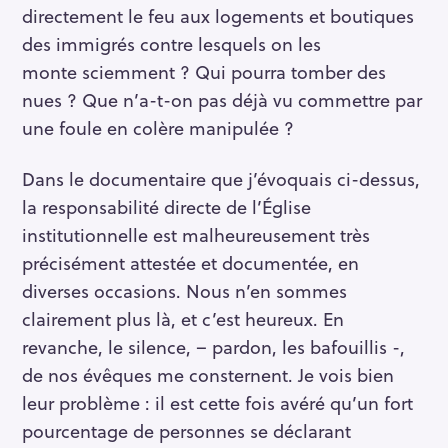
directement le feu aux logements et boutiques
des immigrés contre lesquels on les
monte sciemment ? Qui pourra tomber des
nues ? Que n’a-t-on pas déjà vu commettre par
une foule en colère manipulée ?
Dans le documentaire que j’évoquais ci-dessus,
la responsabilité directe de l’Église
institutionnelle est malheureusement très
précisément attestée et documentée, en
diverses occasions. Nous n’en sommes
clairement plus là, et c’est heureux. En
revanche, le silence, – pardon, les bafouillis -,
de nos évêques me consternent. Je vois bien
leur problème : il est cette fois avéré qu’un fort
pourcentage de personnes se déclarant