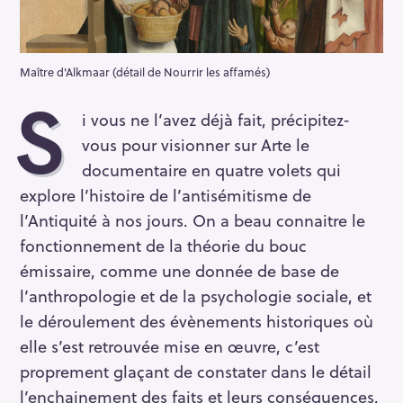
Maître d'Alkmaar (détail de Nourrir les affamés)
S
i vous ne l’avez déjà fait, précipitez-
vous pour visionner sur Arte le
documentaire en quatre volets qui
explore l’histoire de l’antisémitisme de
l’Antiquité à nos jours. On a beau connaitre le
fonctionnement de la théorie du bouc
émissaire, comme une donnée de base de
l’anthropologie et de la psychologie sociale, et
le déroulement des évènements historiques où
elle s’est retrouvée mise en œuvre, c’est
proprement glaçant de constater dans le détail
l’enchainement des faits et leurs conséquences.