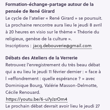
Formation-échange-partage autour de la
pensée de René Girard
Le cycle de l’atelier « René Girard » se poursuit.
La prochaine rencontre aura lieu le jeudi 8 avril
à 20 heures en visio sur le thème « Théorie du
religieux, genèse de la culture ».
Inscriptions :
jacq.debouverie@gmail.com
Débats des Ateliers de la Verrerie
Retrouvez l’enregistrement du très beau débat
qui a eu lieu le jeudi 11 février dernier : « face à
l »effondrement : quelle espérance ? » avec
Dominique Bourg, Valérie Masson-Delmotte,
Cécile Renouard.
https://youtu.be/6-u7yJzrOm4
Le prochain débat devrait avoir lieu le jeudi 27