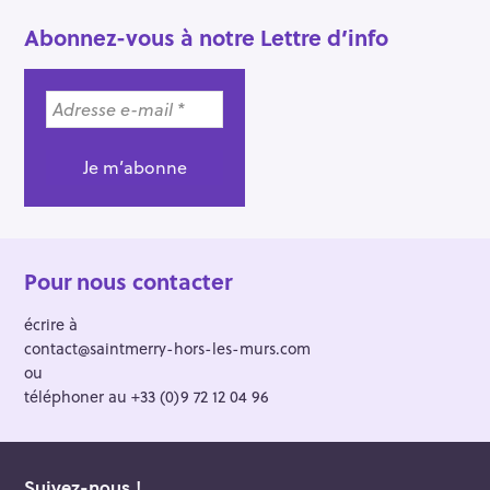
Abonnez-vous à notre Lettre d’info
Pour nous contacter
écrire à
contact@saintmerry-hors-les-murs.com
ou
téléphoner au +33 (0)9 72 12 04 96
Suivez-nous !