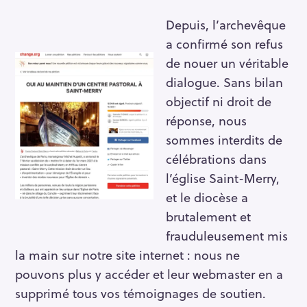
Depuis, l’archevêque
a confirmé son refus
de nouer un véritable
dialogue. Sans bilan
objectif ni droit de
réponse, nous
sommes interdits de
célébrations dans
l’église Saint-Merry,
et le diocèse a
brutalement et
frauduleusement mis
la main sur notre site internet : nous ne
pouvons plus y accéder et leur webmaster en a
supprimé tous vos témoignages de soutien.