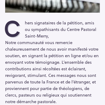
C
hers signataires de la pétition, amis
ou sympathisants du Centre Pastoral
Saint-Merry,
Notre communauté vous remercie
chaleureusement de nous avoir manifesté votre
soutien, en signant la pétition en ligne et/ou en
envoyant votre témoignage. L’ensemble des
contributions ainsi récoltées est éclairant,
revigorant, stimulant. Ces messages nous sont
parvenus de toute la France et de l’étranger, et
proviennent pour partie de théologiens, de
clercs, pasteurs ou religieux qui soutiennent
notre démarche pastorale.