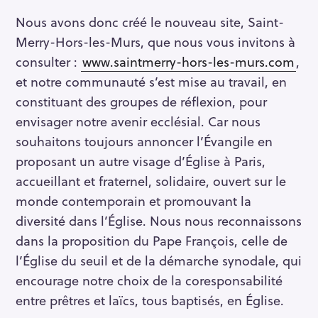
Nous avons donc créé le nouveau site, Saint-
Merry-Hors-les-Murs, que nous vous invitons à
consulter :
www.saintmerry-hors-les-murs.com
,
et notre communauté s’est mise au travail, en
constituant des groupes de réflexion, pour
envisager notre avenir ecclésial. Car nous
souhaitons toujours annoncer l’Évangile en
proposant un autre visage d’Église à Paris,
accueillant et fraternel, solidaire, ouvert sur le
monde contemporain et promouvant la
diversité dans l’Église. Nous nous reconnaissons
dans la proposition du Pape François, celle de
l’Église du seuil et de la démarche synodale, qui
encourage notre choix de la coresponsabilité
entre prêtres et laïcs, tous baptisés, en Église.