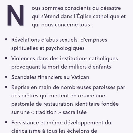
N
ous sommes conscients du désastre
qui s’étend dans l’Église catholique et
qui nous concerne tous :
Révélations d’abus sexuels, d’emprises
spirituelles et psychologiques
Violences dans des institutions catholiques
provoquant la mort de milliers d’enfants
Scandales financiers au Vatican
Reprise en main de nombreuses paroisses par
des prêtres qui mettent en œuvre une
pastorale de restauration identitaire fondée
sur une « tradition » sacralisée
Persistance et même développement du
cléricalisme à tous les échelons de