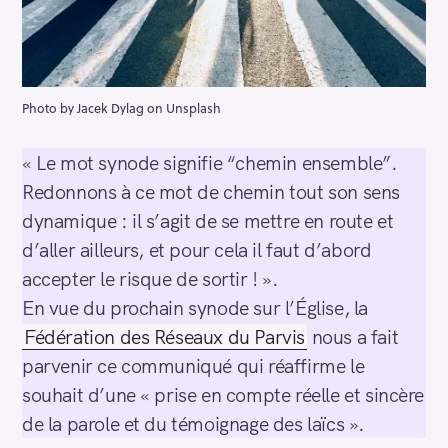
Photo by Jacek Dylag on Unsplash
« Le mot synode signifie “chemin ensemble”.
Redonnons à ce mot de chemin tout son sens
dynamique : il s’agit de se mettre en route et
d’aller ailleurs, et pour cela il faut d’abord
accepter le risque de sortir ! ».
En vue du prochain synode sur l’Église, la
Fédération des Réseaux du Parvis
nous a fait
parvenir ce communiqué qui réaffirme le
souhait d’une « prise en compte réelle et sincère
de la parole et du témoignage des laïcs ».