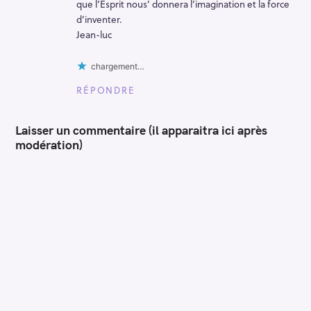
que l’Esprit nous’ donnera l’imagination et la force
d’inventer.
Jean-luc
chargement…
RÉPONDRE
Laisser un commentaire (il apparaitra ici après
modération)