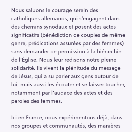
Nous saluons le courage serein des
catholiques allemands, qui s’engagent dans
des chemins synodaux et posent des actes
significatifs (bénédiction de couples de même
genre, prédications assurées par des femmes)
sans demander de permission à la hiérarchie
de l’Église. Nous leur redisons notre pleine
solidarité. Ils vivent la plénitude du message
de Jésus, qui a su parler aux gens autour de
lui, mais aussi les écouter et se laisser toucher,
notamment par l’audace des actes et des
paroles des femmes.
Ici en France, nous expérimentons déjà, dans
nos groupes et communautés, des manières