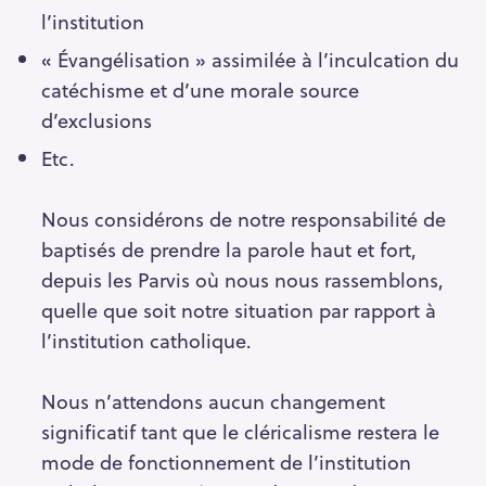
l’institution
« Évangélisation » assimilée à l’inculcation du
catéchisme et d’une morale source
d’exclusions
Etc.
Nous considérons de notre responsabilité de
baptisés de prendre la parole haut et fort,
depuis les Parvis où nous nous rassemblons,
quelle que soit notre situation par rapport à
l’institution catholique.
Nous n’attendons aucun changement
significatif tant que le cléricalisme restera le
mode de fonctionnement de l’institution