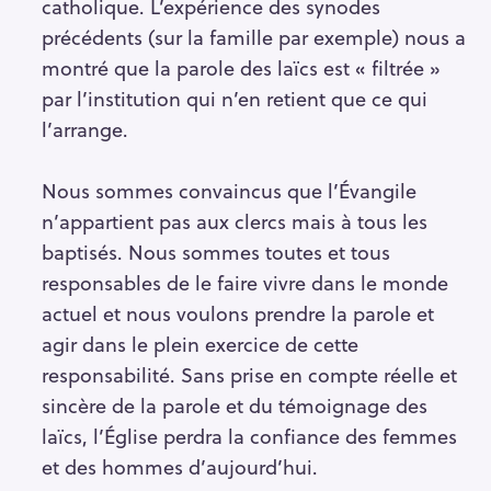
catholique. L’expérience des synodes
précédents (sur la famille par exemple) nous a
montré que la parole des laïcs est « filtrée »
par l’institution qui n’en retient que ce qui
l’arrange.
Nous sommes convaincus que l’Évangile
n’appartient pas aux clercs mais à tous les
baptisés. Nous sommes toutes et tous
responsables de le faire vivre dans le monde
actuel et nous voulons prendre la parole et
agir dans le plein exercice de cette
responsabilité. Sans prise en compte réelle et
sincère de la parole et du témoignage des
laïcs, l’Église perdra la confiance des femmes
et des hommes d’aujourd’hui.