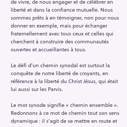
de vivre, de nous engager et de célébrer en
liberté et dans la confiance mutuelle. Nous
sommes prêts à en témoigner, non pour nous
donner en exemple, mais pour échanger
fraternellement avec tous ceux et celles qui
cherchent à construire des communautés
ouvertes et accueillantes à tous.
Le défi d’un chemin synodal est surtout la
conquête de notre liberté de croyants, en
référence à la liberté du Christ Jésus, qui était
lui aussi sur les Parvis.
Le mot synode signifie « chemin ensemble ».
Redonnons à ce mot de chemin tout son sens
dynamique : il s’agit de se mettre en route et