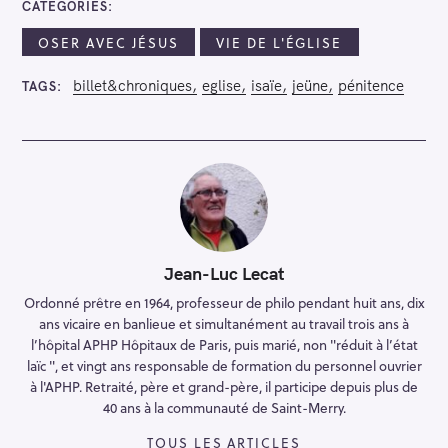
CATEGORIES
OSER AVEC JÉSUS
VIE DE L'ÉGLISE
billet&chroniques
eglise
isaïe
jeüne
pénitence
TAGS
Jean-Luc Lecat
Ordonné prêtre en 1964, professeur de philo pendant huit ans, dix
ans vicaire en banlieue et simultanément au travail trois ans à
l’hôpital APHP Hôpitaux de Paris, puis marié, non "réduit à l’état
laïc ", et vingt ans responsable de formation du personnel ouvrier
à l'APHP. Retraité, père et grand-père, il participe depuis plus de
40 ans à la communauté de Saint-Merry.
TOUS LES ARTICLES