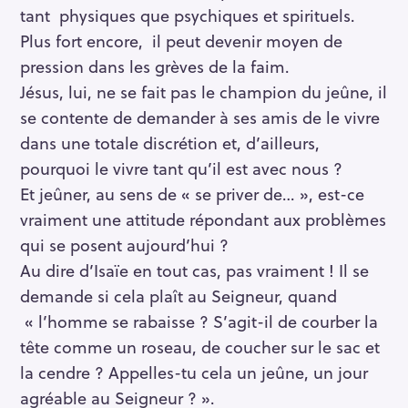
tant physiques que psychiques et spirituels.
Plus fort encore, il peut devenir moyen de
pression dans les grèves de la faim.
Jésus, lui, ne se fait pas le champion du jeûne, il
se contente de demander à ses amis de le vivre
dans une totale discrétion et, d’ailleurs,
pourquoi le vivre tant qu’il est avec nous ?
Et jeûner, au sens de « se priver de… », est-ce
vraiment une attitude répondant aux problèmes
qui se posent aujourd’hui ?
Au dire d’Isaïe en tout cas, pas vraiment ! Il se
demande si cela plaît au Seigneur, quand
« l’homme se rabaisse ? S’agit-il de courber la
tête comme un roseau, de coucher sur le sac et
la cendre ? Appelles-tu cela un jeûne, un jour
agréable au Seigneur ? ».