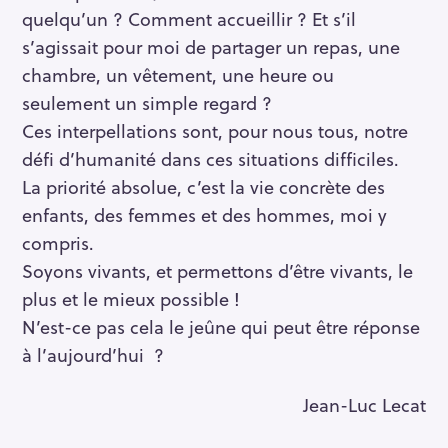
quelqu’un ? Comment accueillir ? Et s’il
s’agissait pour moi de partager un repas, une
chambre, un vêtement, une heure ou
seulement un simple regard ?
Ces interpellations sont, pour nous tous, notre
défi d’humanité dans ces situations difficiles.
La priorité absolue, c’est la vie concrète des
enfants, des femmes et des hommes, moi y
compris.
Soyons vivants, et permettons d’être vivants, le
plus et le mieux possible !
N’est-ce pas cela le jeûne qui peut être réponse
à l’aujourd’hui ?
Jean-Luc Lecat