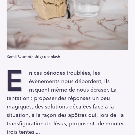
Kamil Szumotalski @ unsplash
E
n ces périodes troublées, les
évènements nous débordent, ils
risquent même de nous écraser. La
tentation : proposer des réponses un peu
magiques, des solutions décalées face à la
situation, à la façon des apôtres qui, lors de la
transfiguration de Jésus, proposent de monter
trois tentes….