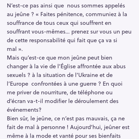
N’est-ce pas ainsi que nous sommes appelés
au jeûne ? « Faites pénitence, communiez à la
souffrance de tous ceux qui souffrent en
souffrant vous-mêmes… prenez sur vous un peu
de cette responsabilité qui fait que ça va si
mal ».
Mais qu’est-ce que mon jeûne peut bien
changer à la vie de l’Église affrontée aux abus
sexuels ? à la situation de l’Ukraine et de
l’Europe confrontées à une guerre ? En quoi
me priver de nourriture, de téléphone ou
d’écran va-t-il modifier le déroulement des
événements?
Bien sûr, le jeûne, ce n’est pas mauvais, ça ne
fait de mal à personne ! Aujourd’hui, jeûner est
même à la mode et vanté pour ses bienfaits