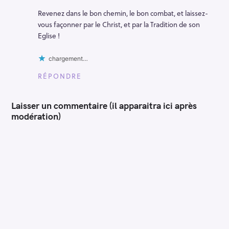
Revenez dans le bon chemin, le bon combat, et laissez-
vous façonner par le Christ, et par la Tradition de son
Eglise !
chargement…
RÉPONDRE
Laisser un commentaire (il apparaitra ici après
modération)