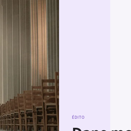
ÉDITO