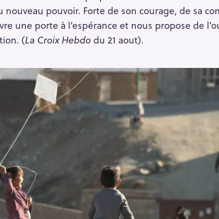
du nouveau pouvoir. Forte de son courage, de sa c
vre une porte à l’espérance et nous propose de l’o
ion. (
La Croix Hebdo
du 21 aout).