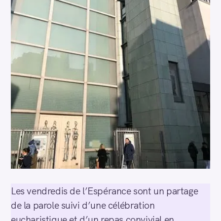
Les vendredis de l’Espérance sont un partage
de la parole suivi d’une célébration
eucharistique et d’un repas convivial en