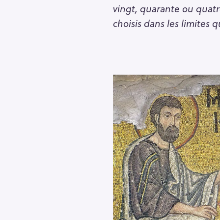
vingt, quarante ou quat
choisis dans les limites 