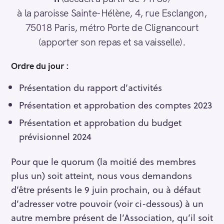
à la paroisse Sainte-Hélène, 4, rue Esclangon,
75018 Paris, métro Porte de Clignancourt
(apporter son repas et sa vaisselle).
Ordre du jour :
Présentation du rapport d’activités
Présentation et approbation des comptes 2023
Présentation et approbation du budget
prévisionnel 2024
Pour que le quorum (la moitié des membres
plus un) soit atteint, nous vous demandons
d’être présents le 9 juin prochain, ou à défaut
d’adresser votre pouvoir (voir ci-dessous) à un
autre membre présent de l’Association, qu’il soit