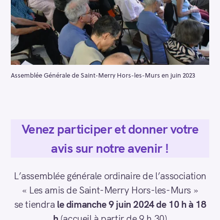
Assemblée Générale de Saint-Merry Hors-les-Murs en juin 2023
Venez participer et donner votre
avis sur notre avenir !
L’assemblée générale ordinaire de l’association
« Les amis de Saint-Merry Hors-les-Murs »
se tiendra
le dimanche 9 juin 2024 de 10 h à 18
h
(accueil à partir de 9 h 30)