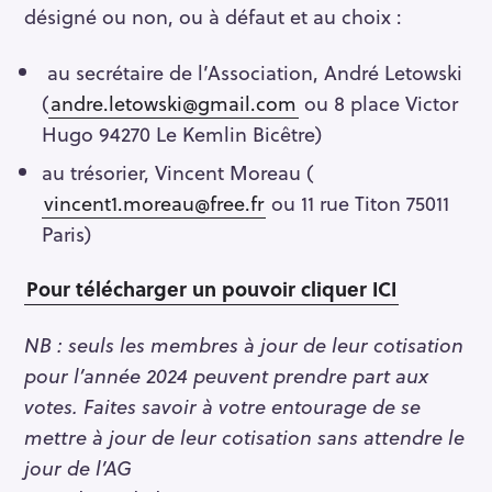
désigné ou non, ou à défaut et au choix :
au secrétaire de l’Association, André Letowski
(
andre.letowski@gmail.com
ou 8 place Victor
Hugo 94270 Le Kemlin Bicêtre)
au trésorier, Vincent Moreau (
vincent1.moreau@free.fr
ou 11 rue Titon 75011
Paris)
Pour télécharger un pouvoir cliquer ICI
NB : seuls les membres à jour de leur cotisation
pour l’année 2024 peuvent prendre part aux
votes. Faites savoir à votre entourage de se
mettre à jour de leur cotisation sans attendre le
jour de l’AG