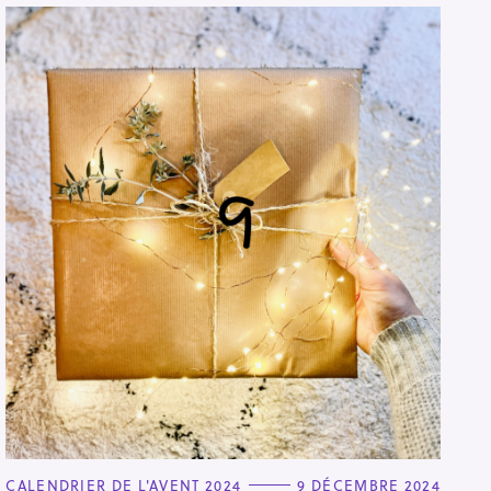
C
CALENDRIER DE L'AVENT 2024
9 DÉCEMBRE 2024