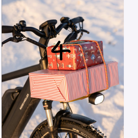
Pour effacer la recherche appuyez sur