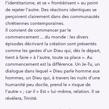
l’identitarisme, et se « frontiérisent » au point
de rejeter l’autre. Des réactions identiques se
perçoivent clairement dans des communautés
chrétiennes contemporaines.
Il convient de commencer par le
commencement … du monde : les divers
épisodes décrivant la création sont présentés
comme les gestes d’un Dieu qui, dès le départ,
tient à faire « à l’autre, toute sa place ». Au
commencement est la différence. Un Je-Tu, un
dialogue dans lequel « Dieu parle homme aux
hommes, un Dieu qui, à travers les nuits d’une
humanité peu docile, prend le « risque de
l’autre » ; car il « Est » lui-même, relation. Il se
révélera, Trinité.