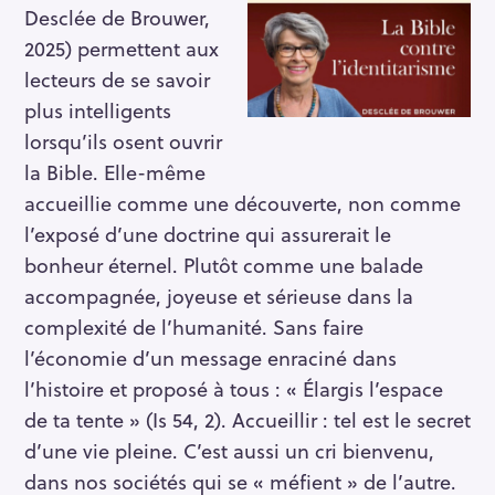
Desclée de Brouwer,
2025) permettent aux
lecteurs de se savoir
plus intelligents
lorsqu’ils osent ouvrir
la Bible. Elle-même
accueillie comme une découverte, non comme
l’exposé d’une doctrine qui assurerait le
bonheur éternel. Plutôt comme une balade
accompagnée, joyeuse et sérieuse dans la
complexité de l’humanité. Sans faire
l’économie d’un message enraciné dans
l’histoire et proposé à tous : « Élargis l’espace
de ta tente » (Is 54, 2). Accueillir : tel est le secret
d’une vie pleine. C’est aussi un cri bienvenu,
dans nos sociétés qui se « méfient » de l’autre.