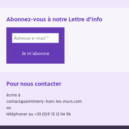
Abonnez-vous à notre Lettre d’info
Pour nous contacter
écrire à
contact@saintmerry-hors-les-murs.com
ou
téléphoner au +33 (0)9 72 12 04 96