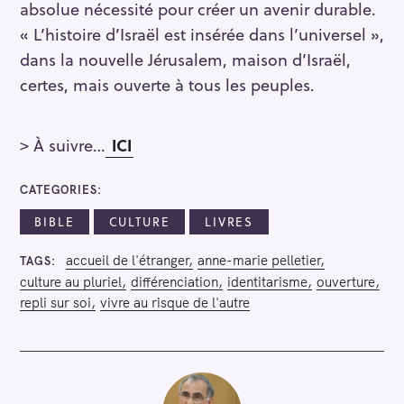
absolue nécessité pour créer un avenir durable.
« L’histoire d’Israël est insérée dans l’universel »,
dans la nouvelle Jérusalem, maison d’Israël,
certes, mais ouverte à tous les peuples.
> À suivre…
ICI
CATEGORIES
BIBLE
CULTURE
LIVRES
accueil de l'étranger
anne-marie pelletier
TAGS
culture au pluriel
différenciation
identitarisme
ouverture
repli sur soi
vivre au risque de l'autre