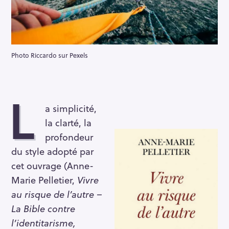
Photo Riccardo sur Pexels
L
a simplicité,
la clarté, la
profondeur
du style adopté par
cet ouvrage (Anne-
Marie Pelletier,
Vivre
au risque de l’autre –
La Bible contre
l’identitarisme,