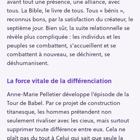
avant tout une présence, une alliance, avec
tous. La Bible, le livre de tous. Tous « bénis »,
reconnus bons, par la satisfaction du créateur, le
septième jour. Bien sûr, la suite relationnelle se
révèle plus compliquée : les individus et les
peuples se combattent, s’accueillent et se
combattent à nouveau, se déchirent, se
déshumanisent.
La force vitale de la différenciation
Anne-Marie Pelletier développe l’épisode de la
Tour de Babel. Par ce projet de construction
titanesque, les hommes prétendent non
seulement rivaliser avec les cieux, mais surtout
supprimer toute différence entre eux. Cela ne
plaît pas du tout à Celui qui sait que seule la