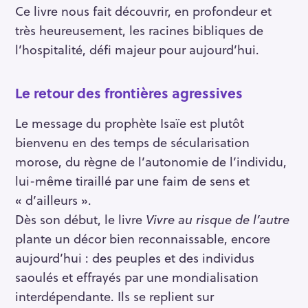
Ce livre nous fait découvrir, en profondeur et
très heureusement, les racines bibliques de
l’hospitalité, défi majeur pour aujourd’hui.
Le retour des frontières agressives
Le message du prophète Isaïe est plutôt
bienvenu en des temps de sécularisation
morose, du règne de l’autonomie de l’individu,
lui-même tiraillé par une faim de sens et
« d’ailleurs ».
Dès son début, le livre
Vivre au risque de l’autre
plante un décor bien reconnaissable, encore
aujourd’hui : des peuples et des individus
saoulés et effrayés par une mondialisation
interdépendante. Ils se replient sur