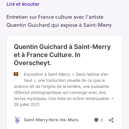
Lire et écouter
Entretien sur France culture avec l’artiste
Quentin Guichard qui expose à Saint-Merry