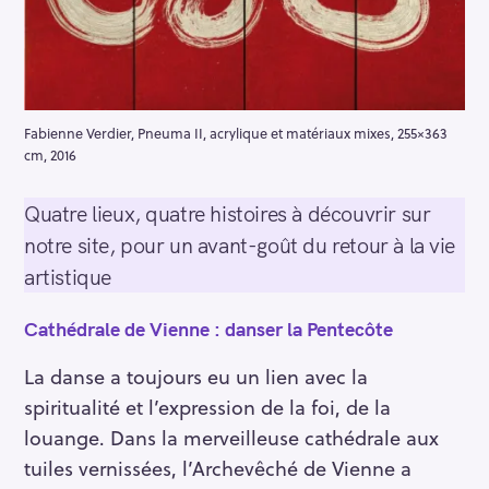
Fabienne Verdier, Pneuma II, acrylique et matériaux mixes, 255×363
cm, 2016
Quatre lieux, quatre histoires à découvrir sur
notre site, pour un avant-goût du retour à la vie
artistique
Cathédrale de Vienne : danser la Pentecôte
La danse a toujours eu un lien avec la
spiritualité et l’expression de la foi, de la
louange. Dans la merveilleuse cathédrale aux
tuiles vernissées, l’Archevêché de Vienne a