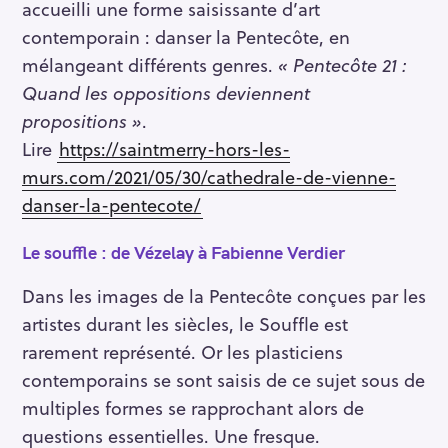
accueilli une forme saisissante d’art
contemporain : danser la Pentecôte, en
mélangeant différents genres.
«
Pentecôte 21 :
Quand les oppositions deviennent
propositions
»
.
Lire
https://saintmerry-hors-les-
murs.com/2021/05/30/cathedrale-de-vienne-
danser-la-pentecote/
Le souffle : de Vézelay à Fabienne Verdier
Dans les images de la Pentecôte conçues par les
artistes durant les siècles, le Souffle est
rarement représenté. Or les plasticiens
contemporains se sont saisis de ce sujet sous de
multiples formes se rapprochant alors de
questions essentielles. Une fresque.