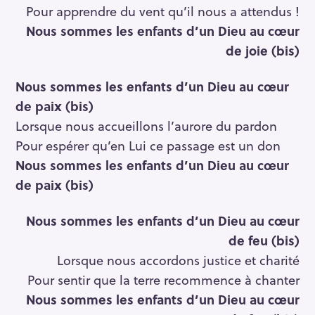
Pour apprendre du vent qu’il nous a attendus !
Nous sommes les enfants d’un Dieu au cœur
de joie (bis)
Nous sommes les enfants d’un Dieu au cœur
de paix (bis)
Lorsque nous accueillons l’aurore du pardon
Pour espérer qu’en Lui ce passage est un don
Nous sommes les enfants d’un Dieu au cœur
de paix (bis)
Nous sommes les enfants d’un Dieu au cœur
de feu (bis)
Lorsque nous accordons justice et charité
Pour sentir que la terre recommence à chanter
Nous sommes les enfants d’un Dieu au cœur