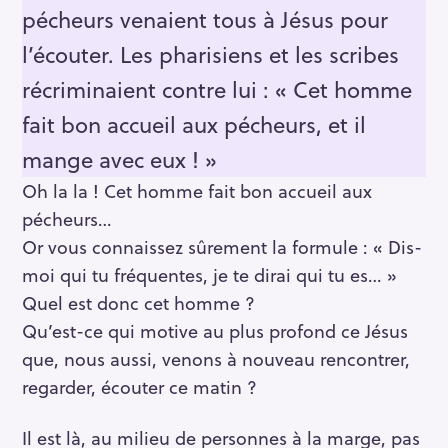
pécheurs venaient tous à Jésus pour
l’écouter. Les pharisiens et les scribes
récriminaient contre lui : « Cet homme
fait bon accueil aux pécheurs, et il
mange avec eux ! »
Oh la la ! Cet homme fait bon accueil aux
pécheurs…
Or vous connaissez sûrement la formule : « Dis-
moi qui tu fréquentes, je te dirai qui tu es… »
Quel est donc cet homme ?
Qu’est-ce qui motive au plus profond ce Jésus
que, nous aussi, venons à nouveau rencontrer,
regarder, écouter ce matin ?
Il est là, au milieu de personnes à la marge, pas