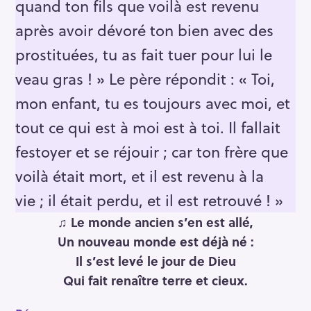
quand ton fils que voilà est revenu
après avoir dévoré ton bien avec des
prostituées, tu as fait tuer pour lui le
veau gras ! » Le père répondit : « Toi,
mon enfant, tu es toujours avec moi, et
tout ce qui est à moi est à toi. Il fallait
festoyer et se réjouir ; car ton frère que
voilà était mort, et il est revenu à la
vie ; il était perdu, et il est retrouvé ! »
♫
Le monde ancien s’en est allé,
Un nouveau monde est déjà né :
Il s’est levé le jour de Dieu
Qui fait renaître terre et cieux.