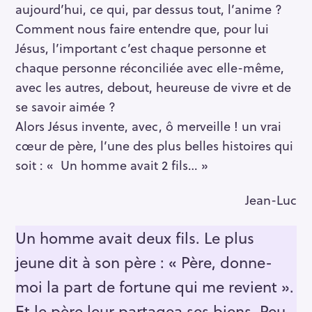
aujourd’hui, ce qui, par dessus tout, l’anime ?
Comment nous faire entendre que, pour lui
Jésus, l’important c’est chaque personne et
chaque personne réconciliée avec elle-même,
avec les autres, debout, heureuse de vivre et de
se savoir aimée ?
Alors Jésus invente, avec, ô merveille ! un vrai
cœur de père, l’une des plus belles histoires qui
soit : « Un homme avait 2 fils… »
Jean-Luc
Un homme avait deux fils. Le plus
jeune dit à son père : « Père, donne-
moi la part de fortune qui me revient ».
Et le père leur partagea ses biens. Peu