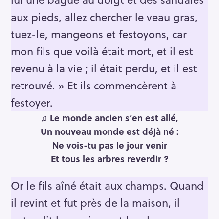
aux pieds, allez chercher le veau gras,
tuez-le, mangeons et festoyons, car
mon fils que voilà était mort, et il est
revenu à la vie ; il était perdu, et il est
retrouvé. » Et ils commencèrent à
festoyer.
♫
Le monde ancien s’en est allé,
Un nouveau monde est déjà né :
Ne vois-tu pas le jour venir
Et tous les arbres reverdir ?
Or le fils aîné était aux champs. Quand
il revint et fut près de la maison, il