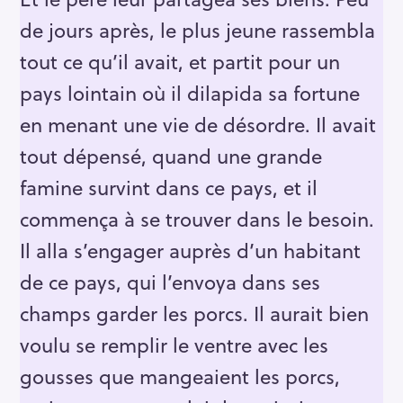
de jours après, le plus jeune rassembla
tout ce qu’il avait, et partit pour un
pays lointain où il dilapida sa fortune
en menant une vie de désordre. Il avait
tout dépensé, quand une grande
famine survint dans ce pays, et il
commença à se trouver dans le besoin.
Il alla s’engager auprès d’un habitant
de ce pays, qui l’envoya dans ses
champs garder les porcs. Il aurait bien
voulu se remplir le ventre avec les
gousses que mangeaient les porcs,