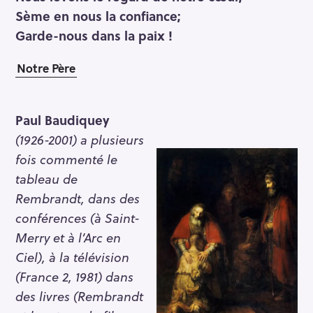
Sème en nous la confiance;
Garde-nous dans la paix !
Notre Père
Paul Baudiquey
(1926-2001) a plusieurs
fois commenté le
tableau de
Rembrandt, dans des
conférences (à Saint-
Merry et à l’Arc en
Ciel), à la télévision
(France 2, 1981) dans
des livres (Rembrandt