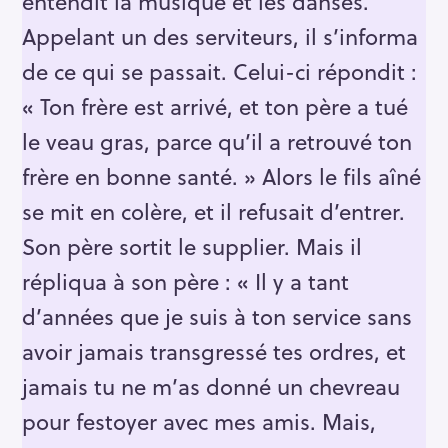
entendit la musique et les danses.
Appelant un des serviteurs, il s’informa
de ce qui se passait. Celui-ci répondit :
« Ton frère est arrivé, et ton père a tué
le veau gras, parce qu’il a retrouvé ton
frère en bonne santé. » Alors le fils aîné
se mit en colère, et il refusait d’entrer.
Son père sortit le supplier. Mais il
répliqua à son père : « Il y a tant
d’années que je suis à ton service sans
avoir jamais transgressé tes ordres, et
jamais tu ne m’as donné un chevreau
pour festoyer avec mes amis. Mais,