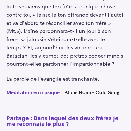
tu te souviens que ton frère a quelque chose
contre toi, « laisse là ton offrande devant l’autel
et va d’abord te réconcilier avec ton frère »
(Mt.5). L’aîné pardonnera-t-il un jour à son
frère, sa jalousie s’éteindra-t-elle avec le
temps ? Et, aujourd’hui, les victimes du
Bataclan, les victimes des prêtres pédocriminels
pourront-elles pardonner l’impardonnable ?
La parole de l’évangile est tranchante.
Méditation en musique
:
Klaus Nomi – Cold Song
Partage : Dans lequel des deux frères je
me reconnais le plus ?