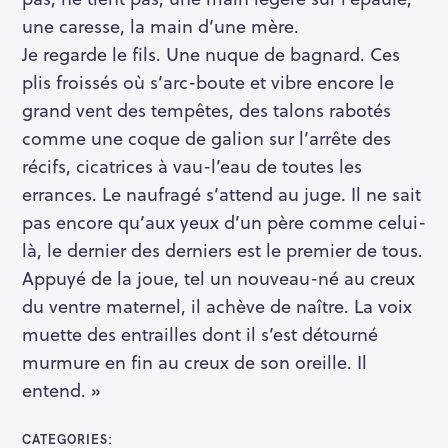
une caresse, la main d’une mère.
Je regarde le fils. Une nuque de bagnard. Ces
plis froissés où s’arc-boute et vibre encore le
grand vent des tempêtes, des talons rabotés
comme une coque de galion sur l’arrête des
récifs, cicatrices à vau-l’eau de toutes les
errances. Le naufragé s’attend au juge. Il ne sait
pas encore qu’aux yeux d’un père comme celui-
là, le dernier des derniers est le premier de tous.
Appuyé de la joue, tel un nouveau-né au creux
du ventre maternel, il achève de naître. La voix
muette des entrailles dont il s’est détourné
murmure en fin au creux de son oreille. Il
entend. »
CATEGORIES