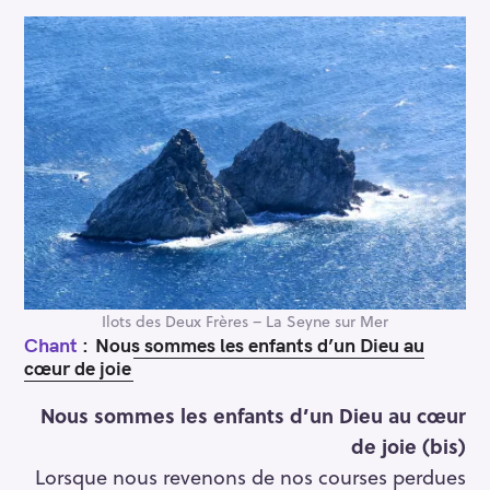
Ilots des Deux Frères – La Seyne sur Mer
Chant
:
Nous sommes les enfants d’un Dieu au
cœur de joie
Nous sommes les enfants d’un Dieu au cœur
de joie (bis)
Lorsque nous revenons de nos courses perdues