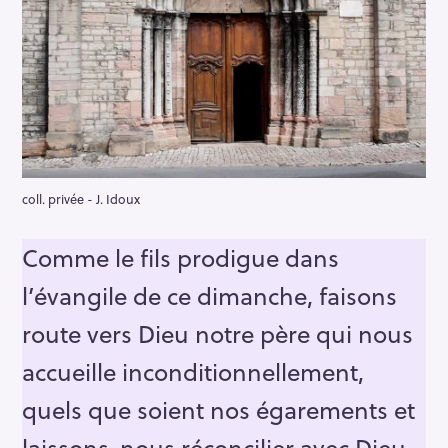
coll. privée - J. Idoux
Comme le fils prodigue dans
l’évangile de ce dimanche, faisons
route vers Dieu notre père qui nous
accueille inconditionnellement,
quels que soient nos égarements et
laissons-nous réconcilier avec Dieu.