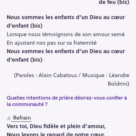
de feu (bis)
Nous sommes les enfants d’un Dieu au cœur
d’enfant (bis)
Lorsque nous témoignons de son amour semé
En ajustant nos pas sur sa fraternité
Nous sommes les enfants d’un Dieu au cœur
d’enfant (bis)
(Paroles : Alain Cabatous / Musique : Léandre
Boldrini)
Quelles intentions de prière désirez-vous confier à
la communauté ?
♫
Refrain
Vers toi, Dieu fidèle et plein d’amour,
Nous levons le regard de notre cœur,