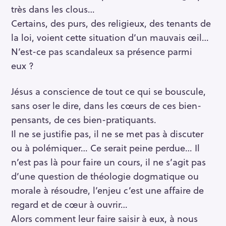
très dans les clous…
Certains, des purs, des religieux, des tenants de
la loi, voient cette situation d’un mauvais œil…
N’est-ce pas scandaleux sa présence parmi
eux ?
Jésus a conscience de tout ce qui se bouscule,
sans oser le dire, dans les cœurs de ces bien-
pensants, de ces bien-pratiquants.
Il ne se justifie pas, il ne se met pas à discuter
ou à polémiquer… Ce serait peine perdue… Il
n’est pas là pour faire un cours, il ne s’agit pas
d’une question de théologie dogmatique ou
morale à résoudre, l’enjeu c’est une affaire de
regard et de cœur à ouvrir…
Alors comment leur faire saisir à eux, à nous