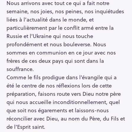
Nous arrivons avec tout ce qui a fait notre
semaine, nos joies, nos peines, nos inquiétudes
liées à l’actualité dans le monde, et
particulièrement par le conflit armé entre la
Russie et l’Ukraine qui nous touche
profondément et nous bouleverse. Nous
sommes en communion en ce jour avec nos
frères de ces deux pays qui sont dans la
souffrance.
Comme le fils prodigue dans l’évangile qui a
été le centre de nos réflexions lors de cette
préparation, faisons route vers Dieu notre père
qui nous accueille inconditionnellement, quel
que soit nos égarements et laissons-nous
réconcilier avec Dieu, au nom du Père, du Fils et
de l’Esprit saint.