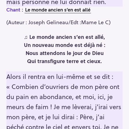
mais personne ne lui donnait rien.
Chant
:
Le monde ancien s’en est allé
(Auteur : Joseph Gelineau/Edt :Mame Le C)
♫
Le monde ancien s’en est allé,
Un nouveau monde est déjà né :
Nous attendons le jour de Dieu
Qui transfigure terre et cieux.
Alors il rentra en lui-même et se dit :
« Combien d’ouvriers de mon père ont
du pain en abondance, et moi, ici, je
meurs de faim ! Je me lèverai, j’irai vers
mon père, et je lui dirai : Père, j’ai
péché contre le ciel et envers toi. Je ne