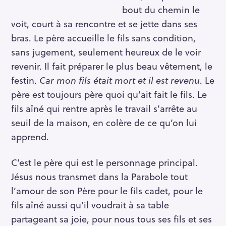
:
bout du chemin le
voit, court à sa rencontre et se jette dans ses
bras. Le père accueille le fils sans condition,
sans jugement, seulement heureux de le voir
revenir. Il fait préparer le plus beau vêtement, le
festin.
Car mon fils était mort et il est revenu
. Le
père est toujours père quoi qu’ait fait le fils. Le
fils aîné qui rentre après le travail s’arrête au
seuil de la maison, en colère de ce qu’on lui
apprend.
C’est le père qui est le personnage principal.
Jésus nous transmet dans la Parabole tout
l’amour de son Père pour le fils cadet, pour le
fils aîné aussi qu’il voudrait à sa table
partageant sa joie, pour nous tous ses fils et ses