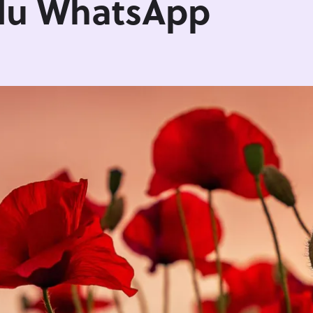
e du WhatsApp