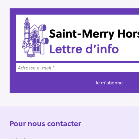
Pour nous contacter