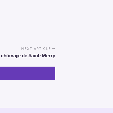
NEXT ARTICLE
 chômage de Saint-Merry