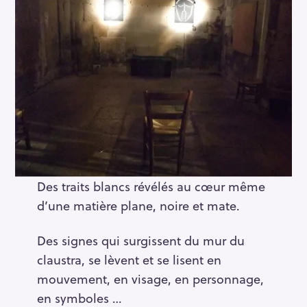
Des traits blancs révélés au cœur même
d’une matière plane, noire et mate.
Des signes qui surgissent du mur du
claustra, se lèvent et se lisent en
mouvement, en visage, en personnage,
en symboles …