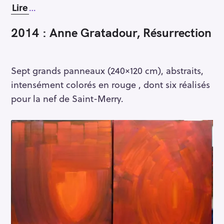
Lire
…
2014 : Anne Gratadour, Résurrection
Sept grands panneaux (240×120 cm), abstraits,
intensément colorés en rouge , dont six réalisés
pour la nef de Saint-Merry.