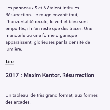
Les panneaux 5 et 6 étaient intitulés
Résurrection. Le rouge envahit tout,
l’horizontalité recule, le vert et bleu sont
emportés, il n‘en reste que des traces. Une
mandorle ou une forme organique
apparaissent, glorieuses par la densité de
lumière.
Lire
2017 : Maxim Kantor, Résurrection
Un tableau de très grand format, aux formes
des arcades.