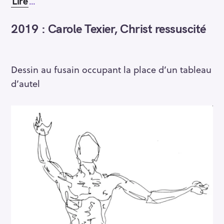
Lire
…
2019 : Carole Texier, Christ ressuscité
Dessin au fusain occupant la place d’un tableau
d’autel