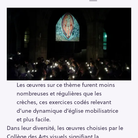
Les œuvres sur ce thème furent moins
nombreuses et régulières que les
crèches, ces exercices codés relevant
d’une dynamique d’église mobilisatrice
et plus facile.
Dans leur diversité, les œuvres choisies par le
Collège des Arts visuels signifiant la