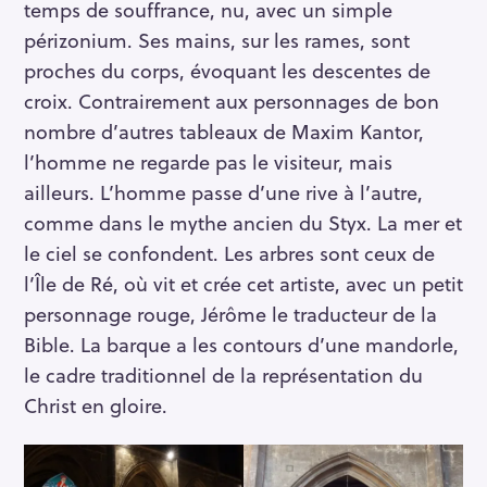
temps de souffrance, nu, avec un simple
périzonium. Ses mains, sur les rames, sont
proches du corps, évoquant les descentes de
croix. Contrairement aux personnages de bon
nombre d’autres tableaux de Maxim Kantor,
l’homme ne regarde pas le visiteur, mais
ailleurs. L’homme passe d’une rive à l’autre,
comme dans le mythe ancien du Styx. La mer et
le ciel se confondent. Les arbres sont ceux de
l’Île de Ré, où vit et crée cet artiste, avec un petit
personnage rouge, Jérôme le traducteur de la
Bible. La barque a les contours d’une mandorle,
le cadre traditionnel de la représentation du
Christ en gloire.