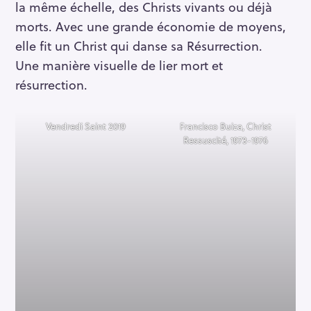
la même échelle, des Christs vivants ou déjà
morts. Avec une grande économie de moyens,
elle fit un Christ qui danse sa Résurrection.
Une manière visuelle de lier mort et
résurrection.
Vendredi Saint 2019
Francisco Buiza, Christ
Ressuscité, 1973-1976