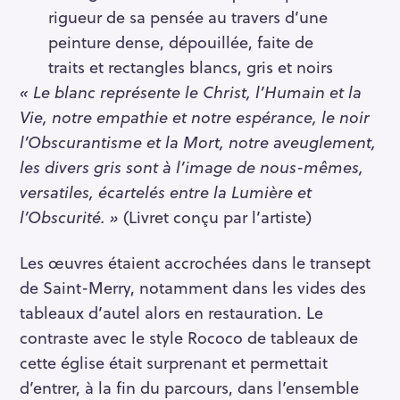
rigueur de sa pensée au travers d’une
peinture dense, dépouillée, faite de
traits et rectangles blancs, gris et noirs
« Le blanc représente le Christ, l’Humain et la
Vie, notre empathie et notre espérance, le noir
l’Obscurantisme et la Mort, notre aveuglement,
les divers gris sont à l’image de nous-mêmes,
versatiles, écartelés entre la Lumière et
l’Obscurité. »
(Livret conçu par l’artiste)
Les œuvres étaient accrochées dans le transept
de Saint-Merry, notamment dans les vides des
tableaux d’autel alors en restauration. Le
contraste avec le style Rococo de tableaux de
cette église était surprenant et permettait
d’entrer, à la fin du parcours, dans l’ensemble