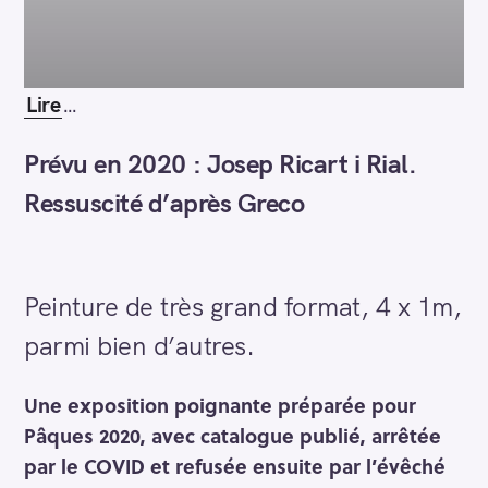
Lire
…
Prévu en 2020 : Josep Ricart i Rial.
Ressuscité d’après Greco
Peinture de très grand format, 4 x 1m,
parmi bien d’autres.
Une exposition poignante préparée pour
Pâques 2020, avec catalogue publié, arrêtée
par le COVID et refusée ensuite par l’évêché