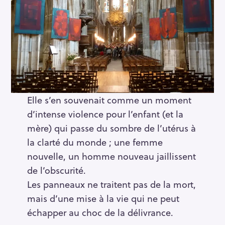
Elle s’en souvenait comme un moment
d’intense violence pour l’enfant (et la
mère) qui passe du sombre de l’utérus à
la clarté du monde ; une femme
nouvelle, un homme nouveau jaillissent
de l’obscurité.
Les panneaux ne traitent pas de la mort,
mais d’une mise à la vie qui ne peut
échapper au choc de la délivrance.