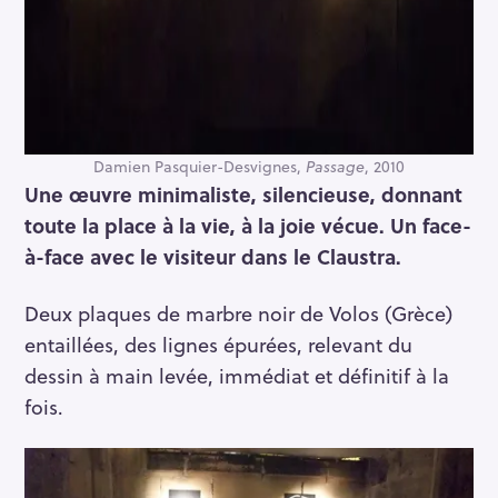
Damien Pasquier-Desvignes,
Passage
, 2010
Une œuvre minimaliste, silencieuse, donnant
toute la place à la vie, à la joie vécue. Un face-
à-face avec le visiteur dans le Claustra.
Deux plaques de marbre noir de Volos (Grèce)
entaillées, des lignes épurées, relevant du
dessin à main levée, immédiat et définitif à la
fois.