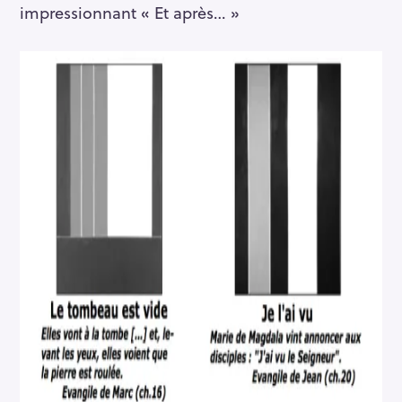
impressionnant « Et après… »