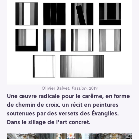
Olivier Balvet,
Passion
, 2019
Une œuvre radicale pour le carême, en forme
de chemin de croix, un récit en peintures
soutenues par des versets des Évangiles.
Dans le sillage de l’art concret.