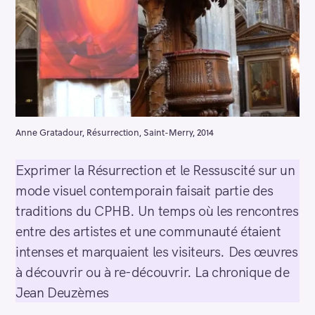
Anne Gratadour, Résurrection, Saint-Merry, 2014
Exprimer la Résurrection et le Ressuscité sur un
mode visuel contemporain faisait partie des
traditions du CPHB. Un temps où les rencontres
entre des artistes et une communauté étaient
intenses et marquaient les visiteurs. Des œuvres
à découvrir ou à re-découvrir. La chronique de
Jean Deuzèmes