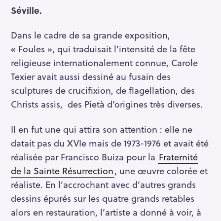
Séville.
Dans le cadre de sa grande exposition,
« Foules », qui traduisait l’intensité de la fête
religieuse internationalement connue, Carole
Texier avait aussi dessiné au fusain des
sculptures de crucifixion, de flagellation, des
Christs assis, des Pietà d’origines très diverses.
Il en fut une qui attira son attention : elle ne
datait pas du XVIe mais de 1973-1976 et avait été
réalisée par Francisco Buiza pour la
Fraternité
de la Sainte Résurrection
, une œuvre colorée et
réaliste. En l’accrochant avec d’autres grands
dessins épurés sur les quatre grands retables
alors en restauration, l’artiste a donné à voir, à