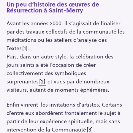
Un peu d’histoire des œuvres de
Résurrection à Saint-Merry
Avant les années 2000, il s’agissait de finaliser
par des travaux collectifs de la communauté les
méditations ou les ateliers d’analyse des
Textes
[1]
.
Puis, dans un autre style, la célébration des
jours saints a été l’occasion de créer
collectivement des symboliques
surprenantes
[2]
et vues par de nombreux
visiteurs, autant de moments éphémères.
Enfin vinrent les invitations d’artistes. Certains
d’entre eux abordèrent frontalement le sujet à
partir de leur expérience spirituelle, mais sans
intervention de la Communauté
[3]
.