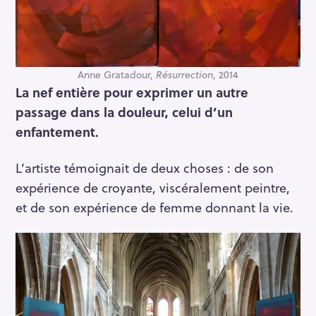
Anne Gratadour,
Résurrection
, 2014
La nef entière pour exprimer un autre
passage dans la douleur, celui d’un
enfantement.
L’artiste témoignait de deux choses : de son
expérience de croyante, viscéralement peintre,
et de son expérience de femme donnant la vie.