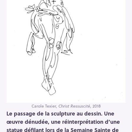
Carole Texier,
Christ Ressuscité
, 2018
Le passage de la sculpture au dessin. Une
œuvre dénudée, une réinterprétation d’une
statue défilant lors de la Semaine Sainte de