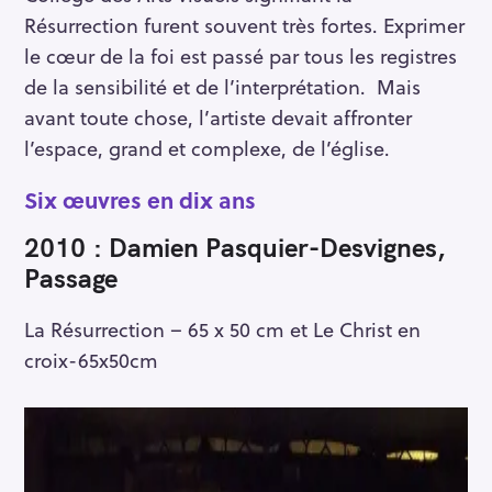
Résurrection furent souvent très fortes. Exprimer
le cœur de la foi est passé par tous les registres
de la sensibilité et de l’interprétation. Mais
avant toute chose, l’artiste devait affronter
l’espace, grand et complexe, de l’église.
Six œuvres en dix ans
2010 : Damien Pasquier-Desvignes,
Passage
La Résurrection – 65 x 50 cm et Le Christ en
croix-65x50cm