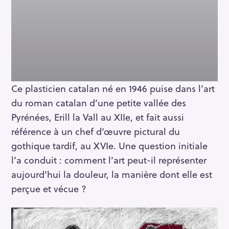
Ce plasticien catalan né en 1946 puise dans l’art
du roman catalan d’une petite vallée des
Pyrénées, Erill la Vall au XIIe, et fait aussi
référence à un chef d’œuvre pictural du
gothique tardif, au XVIe. Une question initiale
l’a conduit : comment l’art peut-il représenter
aujourd’hui la douleur, la manière dont elle est
perçue et vécue ?