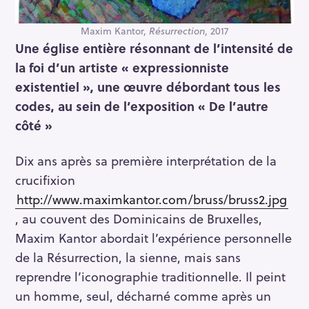
Maxim Kantor,
Résurrection
, 2017
Une église entière résonnant de l’intensité de
la foi d’un artiste « expressionniste
existentiel », une œuvre débordant tous les
codes, au sein de l’exposition « De l’autre
côté »
Dix ans après sa première interprétation de la
crucifixion
http://www.maximkantor.com/bruss/bruss2.jpg
, au couvent des Dominicains de Bruxelles,
Maxim Kantor abordait l’expérience personnelle
de la Résurrection, la sienne, mais sans
reprendre l’iconographie traditionnelle. Il peint
un homme, seul, décharné comme après un