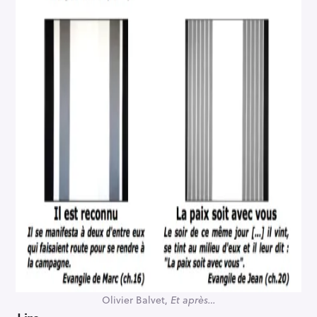
Olivier Balvet,
Et après…