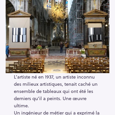
L’artiste né en 1937, un artiste inconnu
des milieux artistiques, tenait caché un
ensemble de tableaux qui ont été les
derniers qu’il a peints. Une œuvre
ultime.
Un ingénieur de métier qui a exprimé la