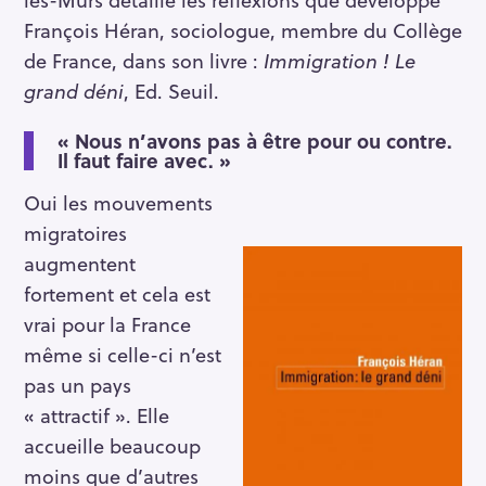
François Héran, sociologue, membre du Collège
de France, dans son livre :
Immigration ! Le
grand déni
, Ed. Seuil.
« Nous n’avons pas à être pour ou contre.
Il faut faire avec. »
Oui les mouvements
migratoires
augmentent
fortement et cela est
vrai pour la France
même si celle-ci n’est
pas un pays
« attractif ». Elle
accueille beaucoup
moins que d’autres