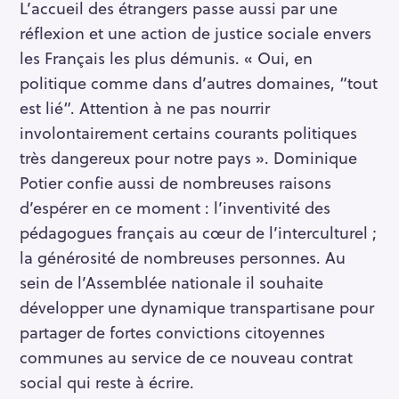
L’accueil des étrangers passe aussi par une
réflexion et une action de justice sociale envers
les Français les plus démunis. « Oui, en
politique comme dans d’autres domaines, “tout
est lié“. Attention à ne pas nourrir
involontairement certains courants politiques
très dangereux pour notre pays ». Dominique
Potier confie aussi de nombreuses raisons
d’espérer en ce moment : l’inventivité des
pédagogues français au cœur de l’interculturel ;
la générosité de nombreuses personnes. Au
sein de l’Assemblée nationale il souhaite
développer une dynamique transpartisane pour
partager de fortes convictions citoyennes
communes au service de ce nouveau contrat
social qui reste à écrire.