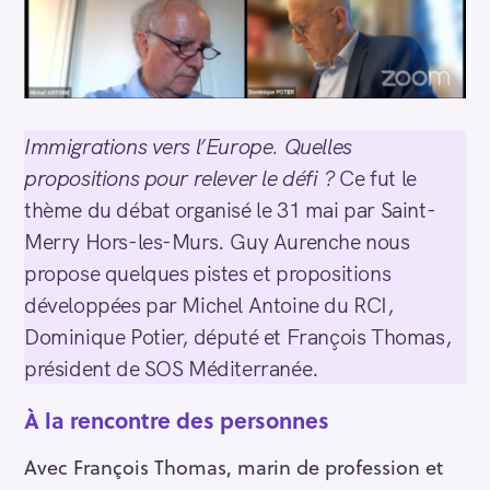
Immigrations vers l’Europe. Quelles
propositions pour relever le défi ?
Ce fut le
thème du débat organisé le 31 mai par Saint-
Merry Hors-les-Murs. Guy Aurenche nous
propose quelques pistes et propositions
développées par Michel Antoine du RCI,
Dominique Potier, député et François Thomas,
président de SOS Méditerranée.
À la rencontre des personnes
Avec François Thomas, marin de profession et