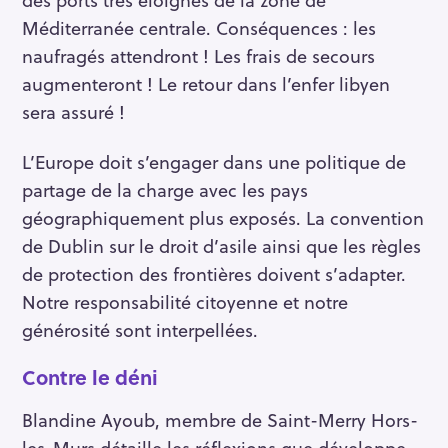
Méditerranée centrale. Conséquences : les
naufragés attendront ! Les frais de secours
augmenteront ! Le retour dans l’enfer libyen
sera assuré !
L’Europe doit s’engager dans une politique de
partage de la charge avec les pays
géographiquement plus exposés. La convention
de Dublin sur le droit d’asile ainsi que les règles
de protection des frontières doivent s’adapter.
Notre responsabilité citoyenne et notre
générosité sont interpellées.
Contre le déni
Blandine Ayoub, membre de Saint-Merry Hors-
les-Murs détaille les réflexions que développe