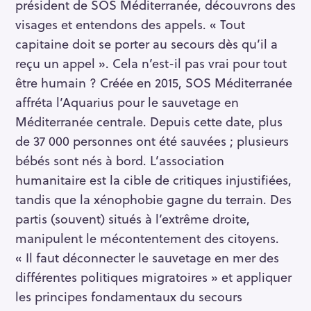
président de SOS Méditerranée, découvrons des
visages et entendons des appels. « Tout
capitaine doit se porter au secours dès qu’il a
reçu un appel ». Cela n’est-il pas vrai pour tout
être humain ? Créée en 2015, SOS Méditerranée
affréta l’Aquarius pour le sauvetage en
Méditerranée centrale. Depuis cette date, plus
de 37 000 personnes ont été sauvées ; plusieurs
bébés sont nés à bord. L’association
humanitaire est la cible de critiques injustifiées,
tandis que la xénophobie gagne du terrain. Des
partis (souvent) situés à l’extrême droite,
manipulent le mécontentement des citoyens.
« Il faut déconnecter le sauvetage en mer des
différentes politiques migratoires » et appliquer
les principes fondamentaux du secours