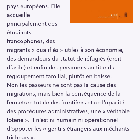
pays européens. Elle
accueille
principalement des
étudiants
francophones, des
migrants « qualifiés » utiles à son économie,
des demandeurs du statut de réfugiés (droit
d’asile) et enfin des personnes au titre du
regroupement familial, plutôt en baisse.
Non les passeurs ne sont pas la cause des
migrations, mais bien la conséquence de la
fermeture totale des frontières et de l’opacité
des procédures administratives, une « véritable
loterie ». Il n’est ni humain ni opérationnel
d’opposer les « gentils étrangers aux méchants
tricheurs ».