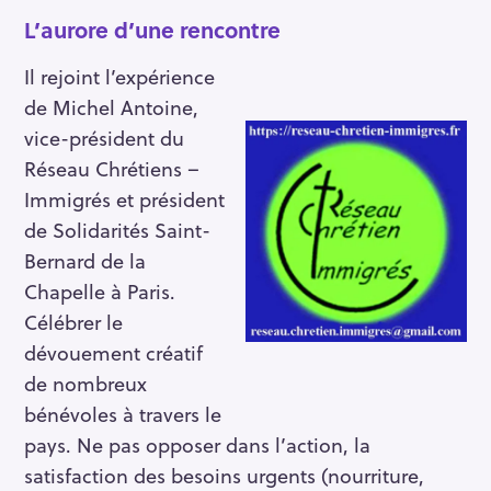
L’aurore d’une rencontre
Il rejoint l’expérience
de Michel Antoine,
vice-président du
Réseau Chrétiens –
Immigrés et président
de Solidarités Saint-
Bernard de la
Chapelle à Paris.
Célébrer le
dévouement créatif
de nombreux
bénévoles à travers le
pays. Ne pas opposer dans l’action, la
satisfaction des besoins urgents (nourriture,