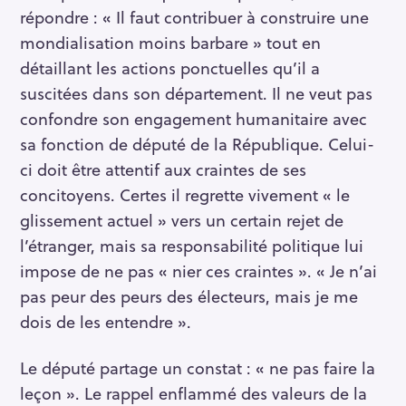
répondre : « Il faut contribuer à construire une
mondialisation moins barbare » tout en
détaillant les actions ponctuelles qu’il a
suscitées dans son département. Il ne veut pas
confondre son engagement humanitaire avec
sa fonction de député de la République. Celui-
ci doit être attentif aux craintes de ses
concitoyens. Certes il regrette vivement « le
glissement actuel » vers un certain rejet de
l’étranger, mais sa responsabilité politique lui
impose de ne pas « nier ces craintes ». « Je n’ai
pas peur des peurs des électeurs, mais je me
dois de les entendre ».
Le député partage un constat : « ne pas faire la
leçon ». Le rappel enflammé des valeurs de la