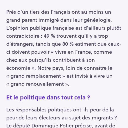
Près d’un tiers des Français ont au moins un
grand parent immigré dans leur généalogie.
L’opinion publique française est d’ailleurs plutôt
contradictoire : 49 % trouvent qu’il y a trop
d’étrangers, tandis que 80 % estiment que ceux-
ci doivent pouvoir « vivre en France, comme
chez eux puisqu’ils contribuent à son
économie ». Notre pays, loin de connaître le
« grand remplacement » est invité à vivre un
« grand renouvellement ».
Et le politique dans tout cela ?
Les responsables politiques ont-ils peur de la
peur de leurs électeurs au sujet des migrants ?
Le député Dominique Potier précise, avant de