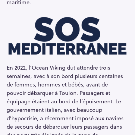
maritime.
En 2022, l’Ocean Viking dut attendre trois
semaines, avec à son bord plusieurs centaines
de femmes, hommes et bébés, avant de
pouvoir débarquer à Toulon. Passagers et
équipage étaient au bord de l’épuisement. Le
gouvernement italien, avec beaucoup
d’hypocrisie, a récemment imposé aux navires
de secours de débarquer leurs passagers dans
des ports très éloignés de la zone de