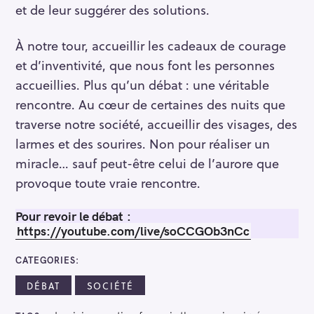
et de leur suggérer des solutions.
À notre tour, accueillir les cadeaux de courage
et d’inventivité, que nous font les personnes
accueillies. Plus qu’un débat : une véritable
rencontre. Au cœur de certaines des nuits que
traverse notre société, accueillir des visages, des
larmes et des sourires. Non pour réaliser un
miracle… sauf peut-être celui de l’aurore que
provoque toute vraie rencontre.
Pour revoir le débat :
https://youtube.com/live/soCCGOb3nCc
CATEGORIES
DÉBAT
SOCIÉTÉ