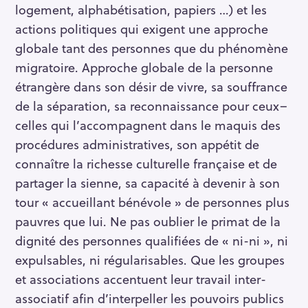
logement, alphabétisation, papiers …) et les
actions politiques qui exigent une approche
globale tant des personnes que du phénomène
migratoire. Approche globale de la personne
étrangère dans son désir de vivre, sa souffrance
de la séparation, sa reconnaissance pour ceux–
celles qui l’accompagnent dans le maquis des
procédures administratives, son appétit de
connaître la richesse culturelle française et de
partager la sienne, sa capacité à devenir à son
tour « accueillant bénévole » de personnes plus
pauvres que lui. Ne pas oublier le primat de la
dignité des personnes qualifiées de « ni-ni », ni
expulsables, ni régularisables. Que les groupes
et associations accentuent leur travail inter-
associatif afin d’interpeller les pouvoirs publics