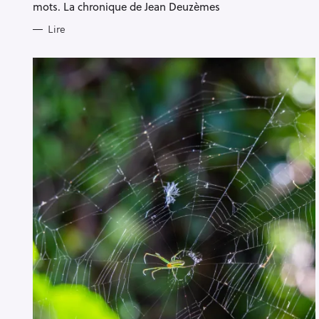
mots. La chronique de Jean Deuzèmes
Lire