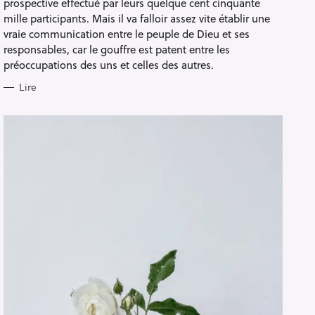
prospective effectué par leurs quelque cent cinquante
mille participants. Mais il va falloir assez vite établir une
vraie communication entre le peuple de Dieu et ses
responsables, car le gouffre est patent entre les
préoccupations des uns et celles des autres.
Lire