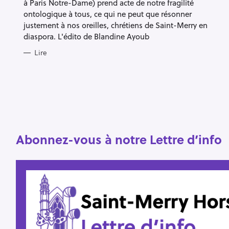
à Paris Notre-Dame) prend acte de notre fragilité
ontologique à tous, ce qui ne peut que résonner
justement à nos oreilles, chrétiens de Saint-Merry en
diaspora. L'édito de Blandine Ayoub
Lire
Abonnez-vous à notre Lettre d’info