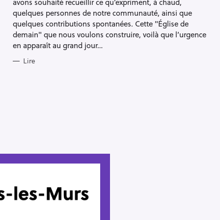
avons souhaité recueillir ce qu’expriment, à chaud,
quelques personnes de notre communauté, ainsi que
quelques contributions spontanées. Cette "Église de
demain" que nous voulons construire, voilà que l’urgence
en apparaît au grand jour…
Lire