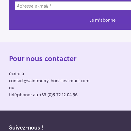
Pour nous contacter
écrire à
contact@saintmerry-hors-les-murs.com
ou
téléphoner au +33 (0)9 72 12 04 96
Suivez-nous !