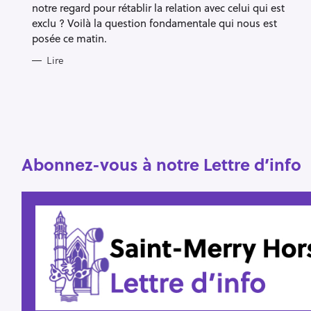
notre regard pour rétablir la relation avec celui qui est
exclu ? Voilà la question fondamentale qui nous est
posée ce matin.
Lire
Abonnez-vous à notre Lettre d’info