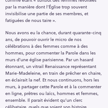
par la manière dont l’Église trop souvent
invisibilise une partie de ses membres, et
fatiguées de nous taire ».
Nous avons eu la chance, durant quarante-cinq
ans, de pouvoir ouvrir le micro de nos
célébrations à des femmes comme à des
hommes, pour commenter la Parole dans les
murs d’une église parisienne. Par un hasard
étonnant, un vitrail Renaissance représentant
Marie-Madeleine, en train de prêcher en chaire,
en éclairait la nef. Et nous continuons, hors les
murs, à partager cette Parole et à la commenter
en ligne, prêtres ou laïcs, hommes et femmes,
ensemble. Il parait évident qu’un clerc
célibataire, quels que soient son histoire