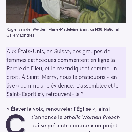
Rogier van der Weyden, Marie-Madeleine lisant, ca 1438, National
Gallery, Londres
Aux États-Unis, en Suisse, des groupes de
femmes catholiques commentent en ligne la
Parole de Dieu, et le revendiquent comme un
droit. À Saint-Merry, nous le pratiquons « en
live » comme une évidence. L’assemblée et le
Saint-Esprit s’y retrouvent-ils ?
« Élever la voix, renouveler l’Église », ainsi
C
s’annonce le
atholic Women Preach
qui se présente comme « un projet