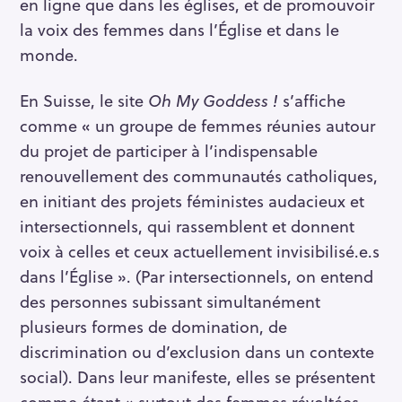
en ligne que dans les églises, et de promouvoir
la voix des femmes dans l’Église et dans le
monde.
En Suisse, le site
Oh My Goddess !
s’affiche
comme « un groupe de femmes réunies autour
du projet de participer à l’indispensable
renouvellement des communautés catholiques,
en initiant des projets féministes audacieux et
intersectionnels, qui rassemblent et donnent
voix à celles et ceux actuellement invisibilisé.e.s
dans l’Église ». (Par intersectionnels, on entend
des personnes subissant simultanément
plusieurs formes de domination, de
discrimination ou d’exclusion dans un contexte
social). Dans leur manifeste, elles se présentent
comme étant « surtout des femmes révoltées