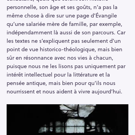
personnelle, son âge et ses goûts, n’a pas la
même chose à dire sur une page d’Évangile
qu’une salariée mère de famille, par exemple,
indépendamment là aussi de son parcours. Car
les textes ne s’expliquent pas seulement d’un
point de vue historico-théologique, mais bien
sûr en résonnance avec nos vies à chacun,
puisque nous ne les lisons pas uniquement par
intérêt intellectuel pour la littérature et la
pensée antique, mais bien pour qu’ils nous
nourrissent et nous aident à vivre aujourd’hui.