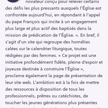
novateur conçu pour relever certains
des défis les plus pressants auxquels l’Église est
confrontée aujourd’hui, en répondant à l’appel
du pape François qui incite à un engagement
plus large et plus actif des baptisés dans la
mission de prédication de l’Église. ». En bref, il
s’agit d’un site qui regroupe des homélies
calées sur le calendrier liturgique, toutes
rédigées par des femmes. « Ce projet est une
initiative profondément fidèle, pleine d’espoir et
joyeuse destinée à construire l’Église »,
proclame également la page de présentation de
leur site web. L’ambition est à la fois de mettre
des ressources à disposition de tous les
professionnels, prêtres ou catéchistes, de
toucher les jeunes générations plus présentes