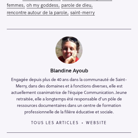
femmes
oh my goddess
parole de dieu
rencontre autour de la parole
saint-merry
Blandine Ayoub
Engagée depuis plus de 40 ans dans la communauté de Saint-
Merry, dans des domaines et à fonctions diverses, elle est
actuellement coanimatrice de l'équipe Communication. Jeune
retraitée, elle a longtemps été responsable d’un pôle de
ressources documentaires dans un centre de formation
professionnelle de la filière éducative et sociale.
TOUS LES ARTICLES
WEBSITE