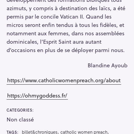
azimuts, y compris à destination des laïcs, a été
permis par le concile Vatican II. Quand les
micros seront enfin tendus à tous les fidèles, et
notamment aux femmes, dans nos assemblées
dominicales, l’Esprit Saint aura autant
d’occasions en plus de se déployer parmi nous.
Blandine Ayoub
https://www.catholicwomenpreach.org/about
https://ohmygoddess.fr/
CATEGORIES
Non classé
billet&chroniques
catholic women preach
TAGS