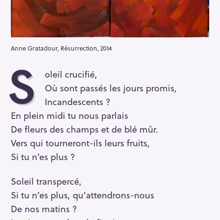
Anne Gratadour, Résurrection, 2014
S
oleil crucifié,
Où sont passés les jours promis,
Incandescents ?
En plein midi tu nous parlais
De fleurs des champs et de blé mûr.
Vers qui tourneront-ils leurs fruits,
Si tu n’es plus ?
Soleil transpercé,
Si tu n’es plus, qu’attendrons-nous
De nos matins ?