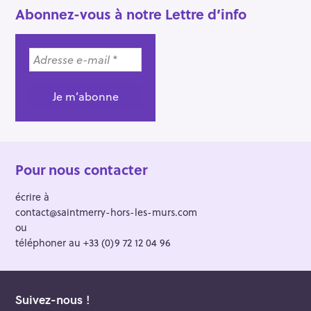
Abonnez-vous à notre Lettre d’info
Pour nous contacter
écrire à
contact@saintmerry-hors-les-murs.com
ou
téléphoner au +33 (0)9 72 12 04 96
Suivez-nous !