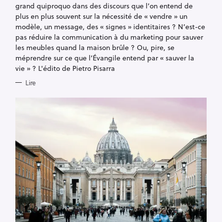
S
grand quiproquo dans des discours que l’on entend de
plus en plus souvent sur la nécessité de « vendre » un
modèle, un message, des « signes » identitaires ? N’est-ce
pas réduire la communication à du marketing pour sauver
les meubles quand la maison brûle ? Ou, pire, se
méprendre sur ce que l’Évangile entend par « sauver la
vie » ? L'édito de Pietro Pisarra
Lire